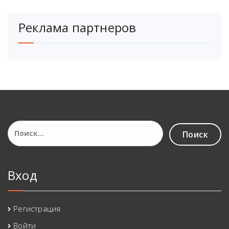
Реклама партнеров
Найти:
Вход
Регистрация
Войти