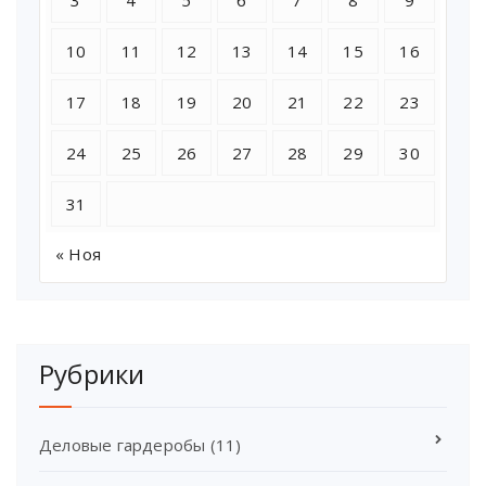
10
11
12
13
14
15
16
17
18
19
20
21
22
23
24
25
26
27
28
29
30
31
« Ноя
Рубрики
Деловые гардеробы
(11)