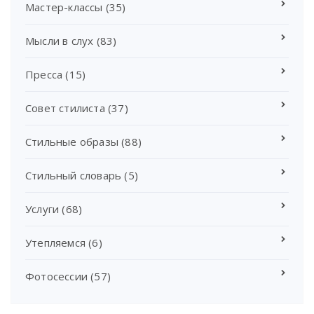
Мастер-классы
(35)
Мысли в слух
(83)
Пресса
(15)
Совет стилиста
(37)
Стильные образы
(88)
Стильный словарь
(5)
Услуги
(68)
Утепляемся
(6)
Фотосессии
(57)