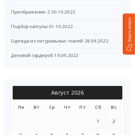
Преображение-2
30.10.2022
Задать вопрос
Подбор капсулы
01.10.2022
Одежда из натуральных тканей
28.09.2022
Деловой гардероб
19.09.2022
Август 2026
Пн
Вт
Ср
Чт
Пт
Сб
Вс
1
2
3
4
5
6
7
8
9