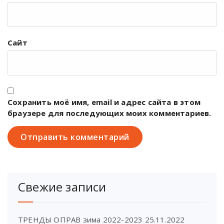
Сайт
Сохранить моё имя, email и адрес сайта в этом
браузере для последующих моих комментариев.
Свежие записи
ТРЕНДЫ ОПРАВ зима 2022-2023
25.11.2022