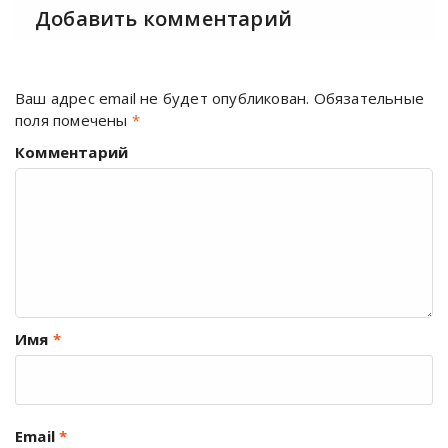
Добавить комментарий
Ваш адрес email не будет опубликован.
Обязательные
поля помечены
*
Комментарий
Имя
*
Email
*