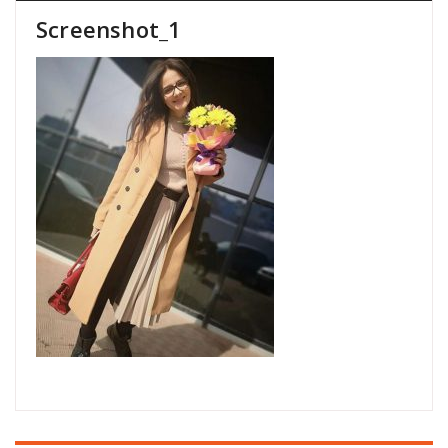
Screenshot_1