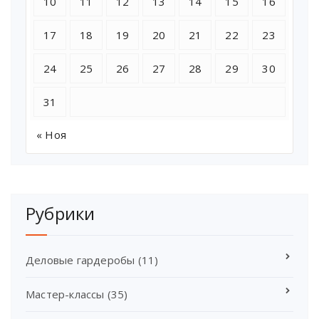
10
11
12
13
14
15
16
17
18
19
20
21
22
23
24
25
26
27
28
29
30
31
« Ноя
Рубрики
Деловые гардеробы
(11)
Мастер-классы
(35)