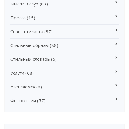
Мысли в слух
(83)
Пресса
(15)
Совет стилиста
(37)
Стильные образы
(88)
Стильный словарь
(5)
Услуги
(68)
Утепляемся
(6)
Фотосессии
(57)