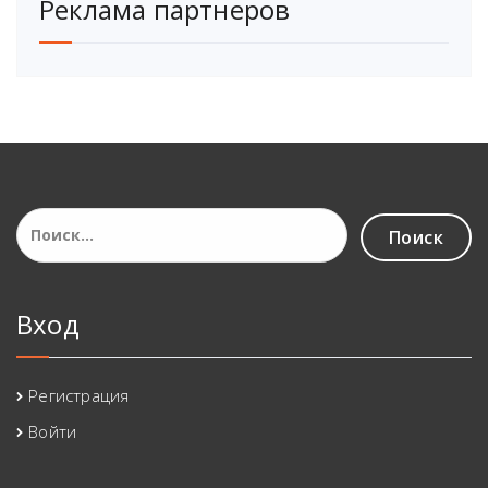
Реклама партнеров
Найти:
Вход
Регистрация
Войти