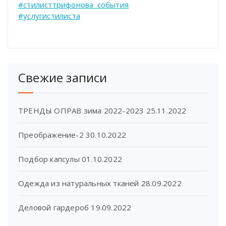
#стилисттрифонова_события
#услугистилиста
Свежие записи
ТРЕНДЫ ОПРАВ зима 2022-2023
25.11.2022
Преображение-2
30.10.2022
Подбор капсулы
01.10.2022
Одежда из натуральных тканей
28.09.2022
Деловой гардероб
19.09.2022