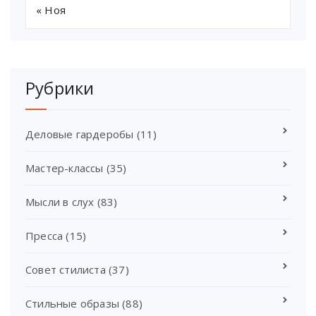
« Ноя
Рубрики
Деловые гардеробы
(11)
Мастер-классы
(35)
Мысли в слух
(83)
Пресса
(15)
Совет стилиста
(37)
Стильные образы
(88)