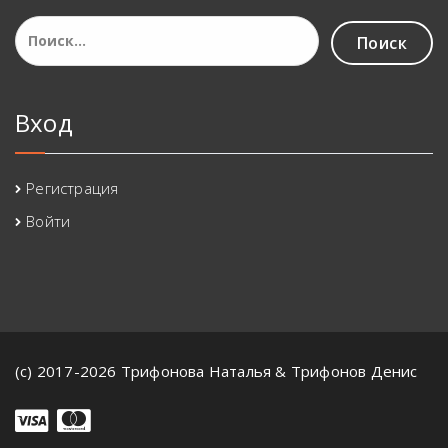
Найти:
Вход
Регистрация
Войти
(с) 2017-2026 Трифонова Наталья & Трифонов Денис