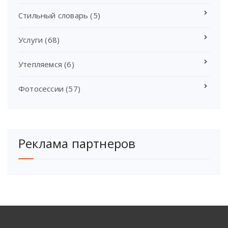
Стильный словарь
(5)
Услуги
(68)
Утепляемся
(6)
Фотосессии
(57)
Реклама партнеров