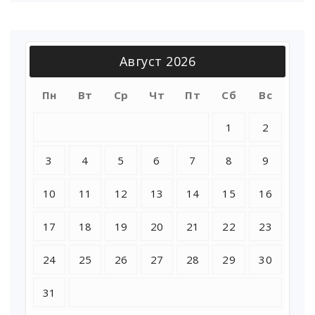
Август 2026
Пн
Вт
Ср
Чт
Пт
Сб
Вс
1
2
3
4
5
6
7
8
9
10
11
12
13
14
15
16
17
18
19
20
21
22
23
24
25
26
27
28
29
30
31