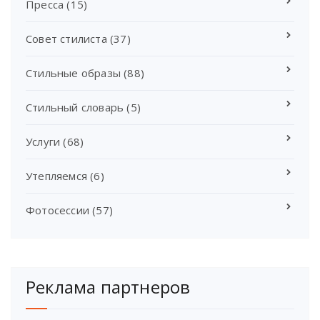
Пресса
(15)
Совет стилиста
(37)
Стильные образы
(88)
Стильный словарь
(5)
Услуги
(68)
Утепляемся
(6)
Фотосессии
(57)
Реклама партнеров