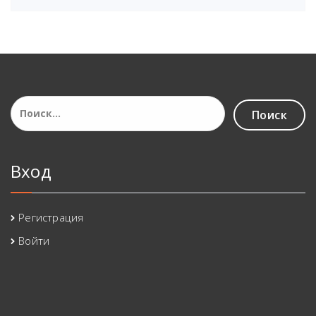
Найти:
Вход
Регистрация
Войти