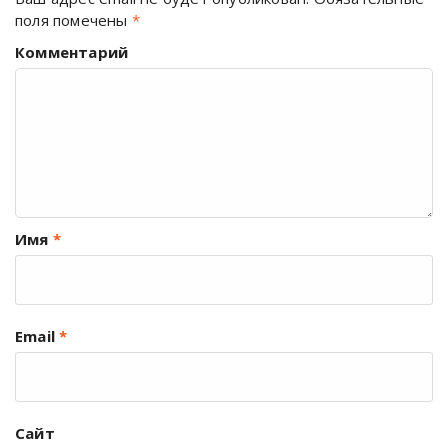
поля помечены
*
Комментарий
Имя
*
Email
*
Сайт