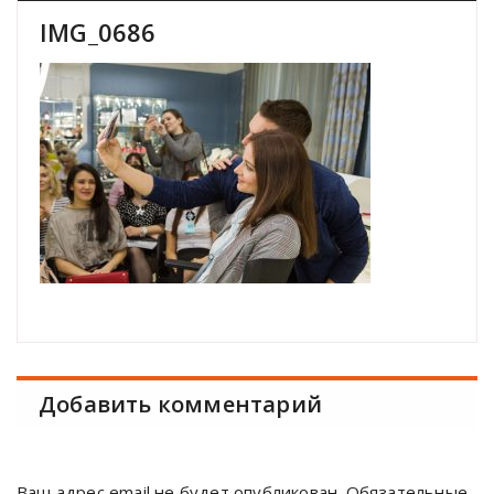
IMG_0686
Добавить комментарий
Ваш адрес email не будет опубликован.
Обязательные