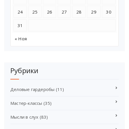
24
25
26
27
28
29
30
31
« Ноя
Рубрики
Деловые гардеробы
(11)
Мастер-классы
(35)
Мысли в слух
(83)