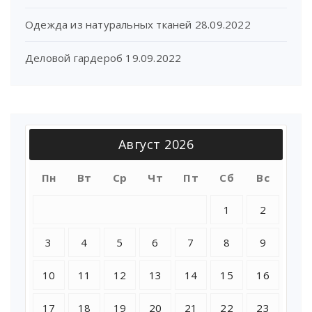
Одежда из натуральных тканей
28.09.2022
Деловой гардероб
19.09.2022
Август 2026
Пн
Вт
Ср
Чт
Пт
Сб
Вс
1
2
3
4
5
6
7
8
9
10
11
12
13
14
15
16
17
18
19
20
21
22
23