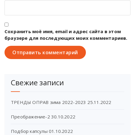
Сохранить моё имя, email и адрес сайта в этом
браузере для последующих моих комментариев.
Свежие записи
ТРЕНДЫ ОПРАВ зима 2022-2023
25.11.2022
Преображение-2
30.10.2022
Подбор капсулы
01.10.2022