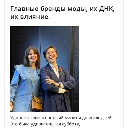
Главные бренды моды, их ДНК,
их влияние.
Удовольствие от первый минуты до последней!
Это была удивительная суббота,