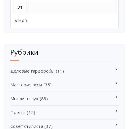
31
« Ноя
Рубрики
Деловые гардеробы
(11)
Мастер-классы
(35)
Мысли в слух
(83)
Пресса
(15)
Совет стилиста
(37)