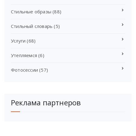
Стильные образы
(88)
Стильный словарь
(5)
Услуги
(68)
Утепляемся
(6)
Фотосессии
(57)
Реклама партнеров