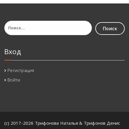
Найти:
Вход
Регистрация
Войти
(с) 2017-2026 Трифонова Наталья & Трифонов Денис