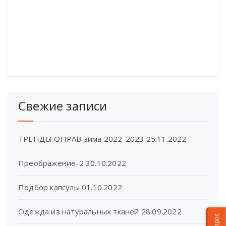
Свежие записи
ТРЕНДЫ ОПРАВ зима 2022-2023
25.11.2022
Преображение-2
30.10.2022
Подбор капсулы
01.10.2022
Одежда из натуральных тканей
28.09.2022