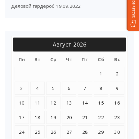
Задать вопрос
Деловой гардероб
19.09.2022
Август 2026
Пн
Вт
Ср
Чт
Пт
Сб
Вс
1
2
3
4
5
6
7
8
9
10
11
12
13
14
15
16
17
18
19
20
21
22
23
24
25
26
27
28
29
30