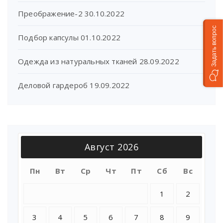
Преображение-2
30.10.2022
Задать вопрос
Подбор капсулы
01.10.2022
Одежда из натуральных тканей
28.09.2022
Деловой гардероб
19.09.2022
Август 2026
Пн
Вт
Ср
Чт
Пт
Сб
Вс
1
2
3
4
5
6
7
8
9