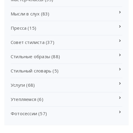
Мысли в слух
(83)
Пресса
(15)
Совет стилиста
(37)
Стильные образы
(88)
Стильный словарь
(5)
Услуги
(68)
Утепляемся
(6)
Фотосессии
(57)