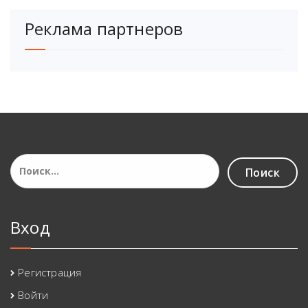
Реклама партнеров
Найти:
Вход
Регистрация
Войти