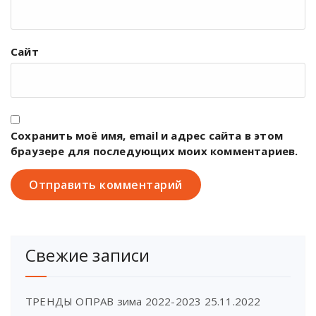
Сайт
Сохранить моё имя, email и адрес сайта в этом
браузере для последующих моих комментариев.
Свежие записи
ТРЕНДЫ ОПРАВ зима 2022-2023
25.11.2022