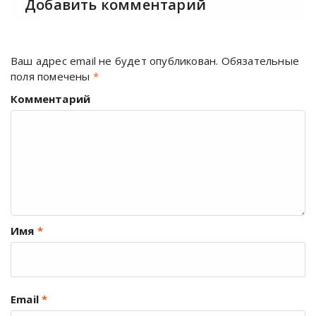
Добавить комментарий
Ваш адрес email не будет опубликован.
Обязательные
поля помечены
*
Комментарий
Имя
*
Email
*