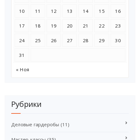
10
11
12
13
14
15
16
17
18
19
20
21
22
23
24
25
26
27
28
29
30
31
« Ноя
Рубрики
Деловые гардеробы
(11)
Мастер-классы
(35)