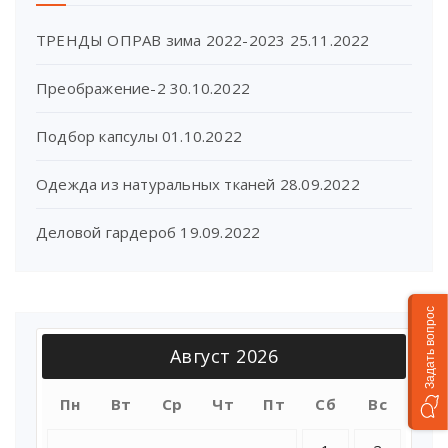
ТРЕНДЫ ОПРАВ зима 2022-2023
25.11.2022
Преображение-2
30.10.2022
Подбор капсулы
01.10.2022
Одежда из натуральных тканей
28.09.2022
Деловой гардероб
19.09.2022
Задать вопрос
Август 2026
Пн
Вт
Ср
Чт
Пт
Сб
Вс