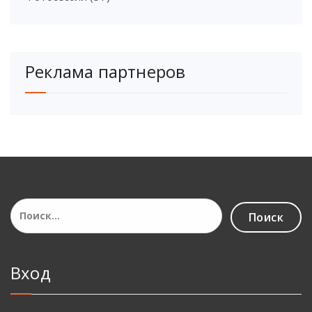
Реклама партнеров
Найти:
Вход