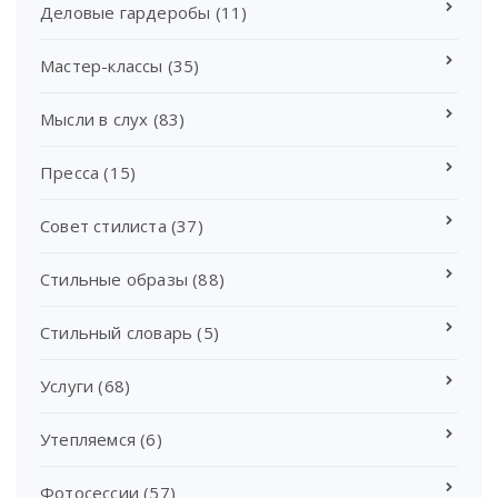
Деловые гардеробы
(11)
Мастер-классы
(35)
Мысли в слух
(83)
Пресса
(15)
Совет стилиста
(37)
Стильные образы
(88)
Стильный словарь
(5)
Услуги
(68)
Утепляемся
(6)
Фотосессии
(57)