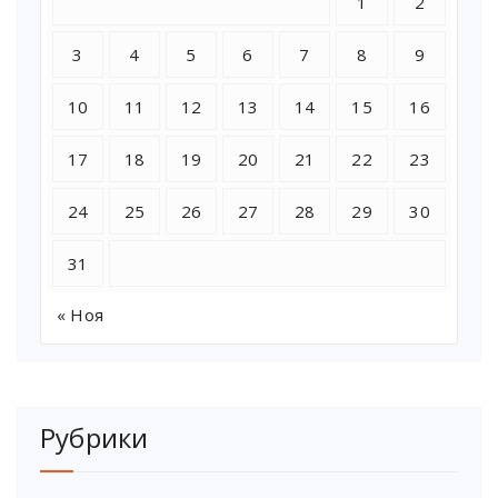
1
2
3
4
5
6
7
8
9
10
11
12
13
14
15
16
17
18
19
20
21
22
23
24
25
26
27
28
29
30
31
« Ноя
Рубрики