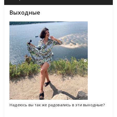
Выходные
Надеюсь вы так же радовались в эти выходные?