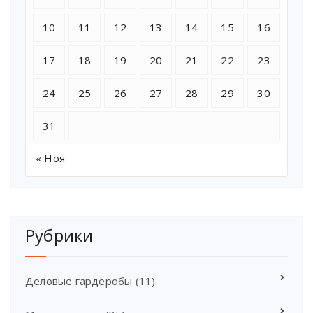
10
11
12
13
14
15
16
17
18
19
20
21
22
23
24
25
26
27
28
29
30
31
« Ноя
Рубрики
Деловые гардеробы
(11)