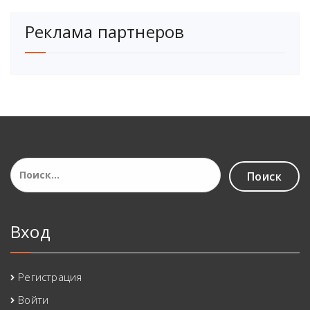
Реклама партнеров
Найти:
Вход
Регистрация
Войти